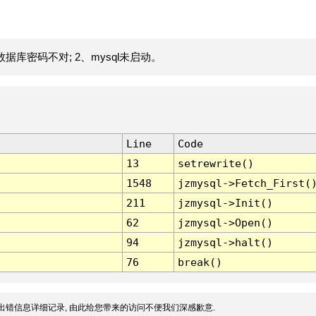
据库密码不对; 2、mysql未启动。
Line
Code
13
setrewrite()
1548
jzmysql->Fetch_First(
211
jzmysql->Init()
62
jzmysql->Open()
94
jzmysql->halt()
76
break()
出错信息详细记录, 由此给您带来的访问不便我们深感歉意.